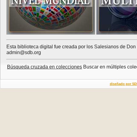
Esta biblioteca digital fue creada por los Salesianos de Don
admin@sdb.org
Búsqueda cruzada en colecciones
Buscar en múltiples col
diseñado por S