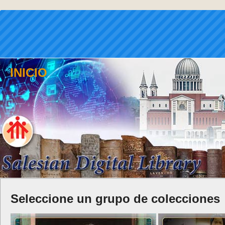
INICIO
Seleccione un grupo de colecciones