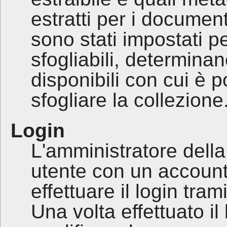
estratti per i document
sono stati impostati pe
sfogliabili, determinano
disponibili con cui è p
sfogliare la collezione
Login
L'amministratore della 
utente con un account
effettuare il login tr
Una volta effettuato il