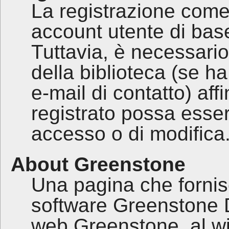
La registrazione come
account utente di base
Tuttavia, è necessario
della biblioteca (se ha
e-mail di contatto) af
registrato possa esser
accesso o di modifica
About Greenstone
Una pagina che fornis
software Greenstone Dig
web Greenstone, al wiki