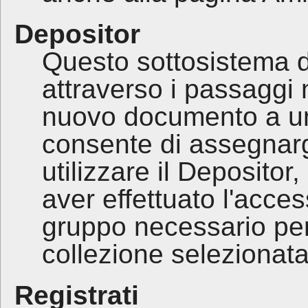
Depositor
Questo sottosistema d
attraverso i passaggi
nuovo documento a una
consente di assegnarg
utilizzare il Depositor
aver effettuato l'acc
gruppo necessario pe
collezione selezionata
Registrati