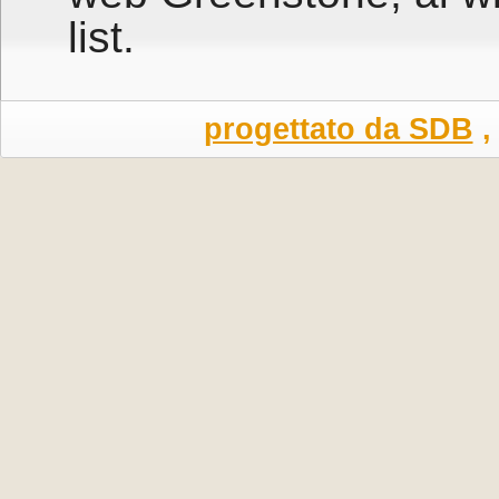
list.
progettato da SDB