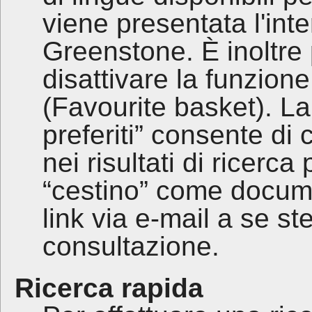
viene presentata l'inte
Greenstone. È inoltre 
disattivare la funzione
(Favourite basket). La
preferiti” consente di
nei risultati di ricerca
“cestino” come documen
link via e-mail a se s
consultazione.
Ricerca rapida