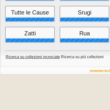
Tutte le Cause
Srugi
Zatti
Rua
Ricerca su collezioni incrociate
Ricerca su più collezioni
progettato da 